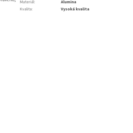
Materiál
:
Alumina
Kvalita
:
Vysoká kvalita