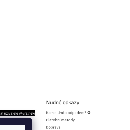
Nudné odkazy
Kam s tímto odpadem? ♻
Platební metody
Doprava