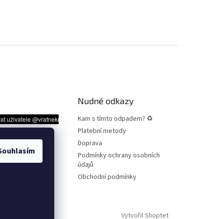
Nudné odkazy
Kam s tímto odpadem? ♻
Platební metody
Doprava
Souhlasím
Podmínky ochrany osobních
údajů
Obchodní podmínky
Vytvořil Shoptet