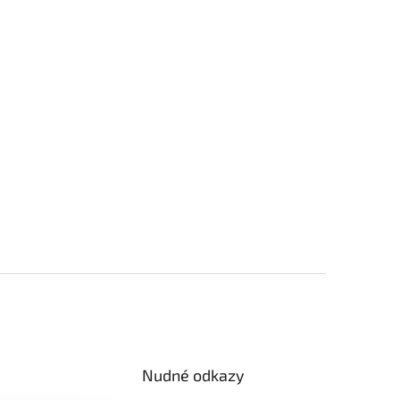
Nudné odkazy