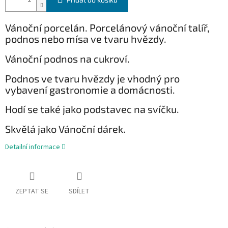
Vánoční porcelán. Porcelánový vánoční talíř,
podnos nebo mísa ve tvaru hvězdy.
Vánoční podnos na cukroví.
Podnos ve tvaru hvězdy je vhodný pro
vybavení gastronomie a domácnosti.
Hodí se také jako podstavec na svíčku.
Skvělá jako Vánoční dárek.
Detailní informace
ZEPTAT SE
SDÍLET