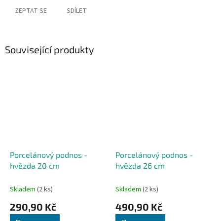
ZEPTAT SE
SDÍLET
Související produkty
Porcelánový podnos -
Porcelánový podnos -
hvězda 20 cm
hvězda 26 cm
Skladem
(2 ks)
Skladem
(2 ks)
290,90 Kč
490,90 Kč