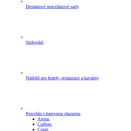
Designové porcelánové sady
Stolování
Nádobí pro hotely, restaurace a kavárny
Porcelán s barevnou glazurou
Arena
,
Carbon
,
Coral
,