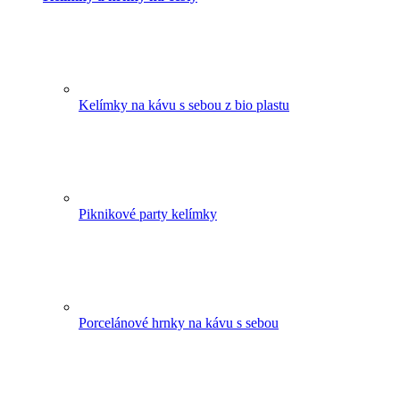
Kelímky na kávu s sebou z bio plastu
Piknikové party kelímky
Porcelánové hrnky na kávu s sebou