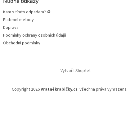
Nudné odkazy
Kam s tímto odpadem? ♻
Platební metody
Doprava
Podmínky ochrany osobních údajů
Obchodní podmínky
Vytvořil Shoptet
Copyright 2026
Vratnékrabičky.cz
. Všechna práva vyhrazena.