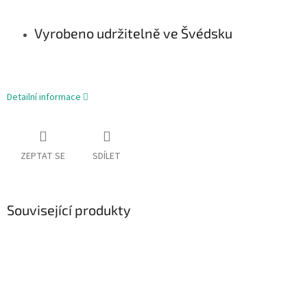
Vyrobeno udržitelně ve Švédsku
Detailní informace
ZEPTAT SE
SDÍLET
Související produkty