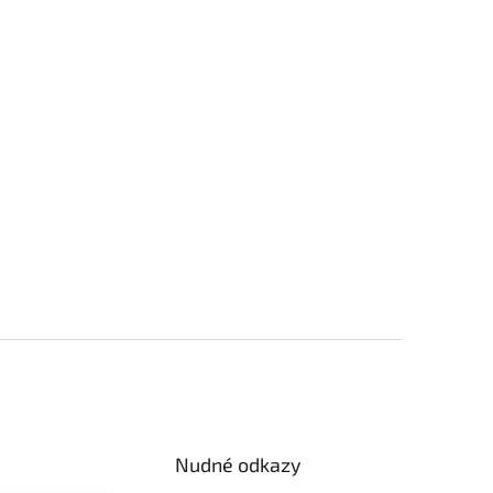
Nudné odkazy